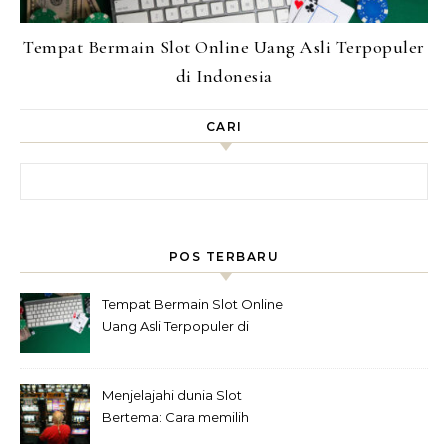
Tempat Bermain Slot Online Uang Asli Terpopuler
di Indonesia
CARI
Cari untuk:
POS TERBARU
Tempat Bermain Slot Online
Uang Asli Terpopuler di
Indonesia
Menjelajahi dunia Slot
Bertema: Cara memilih
Game yang tepat untuk