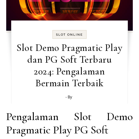
SLOT ONLINE
Slot Demo Pragmatic Play
dan PG Soft Terbaru
2024: Pengalaman
Bermain Terbaik
- By
Pengalaman Slot Demo
Pragmatic Play PG Soft