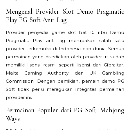
Mengenal Provider Slot Demo Pragmatic
Play PG Soft Anti Lag
Provider penyedia game slot bet 10 ribu Demo
Pragmatic Play anti lag merupakan salah satu
provider terkemuka di Indonesia dan dunia. Semua
permainan yang disediakan oleh provider ini sudah
memiliki lisensi resmi, seperti lisensi dari Gibraltar,
Malta Gaming Authority, dan UK Gambling
Commission. Dengan demikian, pemain demo PG
Soft tidak perlu meragukan integritas permainan
provider ini.
Permainan Populer dari PG Soft: Mahjong
Ways