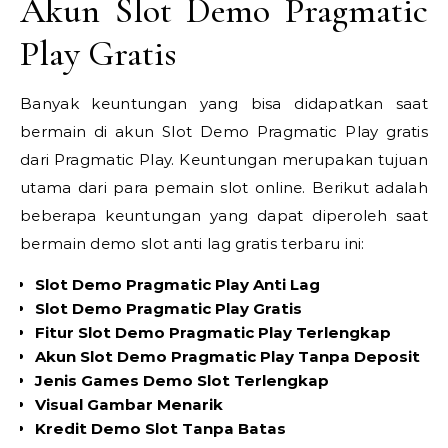
Akun Slot Demo Pragmatic
Play Gratis
Banyak keuntungan yang bisa didapatkan saat
bermain di akun Slot Demo Pragmatic Play gratis
dari Pragmatic Play. Keuntungan merupakan tujuan
utama dari para pemain slot online. Berikut adalah
beberapa keuntungan yang dapat diperoleh saat
bermain demo slot anti lag gratis terbaru ini:
Slot Demo Pragmatic Play Anti Lag
Slot Demo Pragmatic Play Gratis
Fitur Slot Demo Pragmatic Play Terlengkap
Akun Slot Demo Pragmatic Play Tanpa Deposit
Jenis Games Demo Slot Terlengkap
Visual Gambar Menarik
Kredit Demo Slot Tanpa Batas