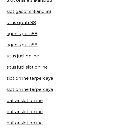
Slot online srikandi88
slot gacor srikandi88
situs siputri88
agen siputri88
agen siputri88
situs judi online
situs judi slot online
slot online terpercaya
slot online terpercaya
daftar slot online
daftar slot online
daftar slot online