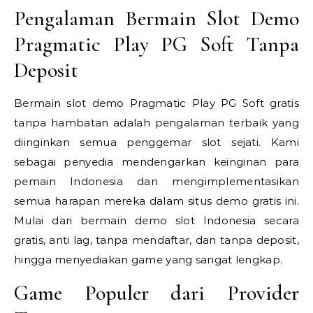
Pengalaman Bermain Slot Demo
Pragmatic Play PG Soft Tanpa
Deposit
Bermain slot demo Pragmatic Play PG Soft gratis
tanpa hambatan adalah pengalaman terbaik yang
diinginkan semua penggemar slot sejati. Kami
sebagai penyedia mendengarkan keinginan para
pemain Indonesia dan mengimplementasikan
semua harapan mereka dalam situs demo gratis ini.
Mulai dari bermain demo slot Indonesia secara
gratis, anti lag, tanpa mendaftar, dan tanpa deposit,
hingga menyediakan game yang sangat lengkap.
Game Populer dari Provider