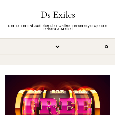
Skip to content
Ds Exiles
Berita Terkini Judi dan Slot Online Terpercaya: Update
Terbaru & Artikel