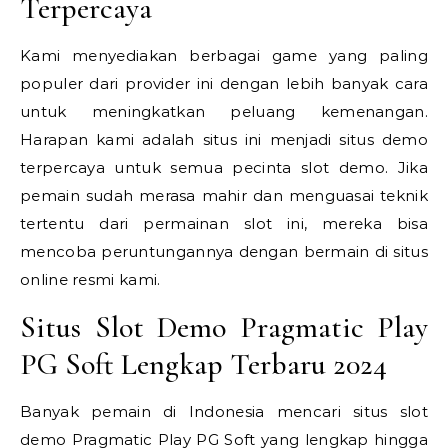
Terpercaya
Kami menyediakan berbagai game yang paling
populer dari provider ini dengan lebih banyak cara
untuk meningkatkan peluang kemenangan.
Harapan kami adalah situs ini menjadi situs demo
terpercaya untuk semua pecinta slot demo. Jika
pemain sudah merasa mahir dan menguasai teknik
tertentu dari permainan slot ini, mereka bisa
mencoba peruntungannya dengan bermain di situs
online resmi kami.
Situs Slot Demo Pragmatic Play
PG Soft Lengkap Terbaru 2024
Banyak pemain di Indonesia mencari situs slot
demo Pragmatic Play PG Soft yang lengkap hingga