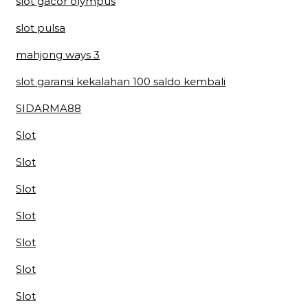
slot gacor olympus
slot pulsa
mahjong ways 3
slot garansi kekalahan 100 saldo kembali
SIDARMA88
Slot
Slot
Slot
Slot
Slot
Slot
Slot