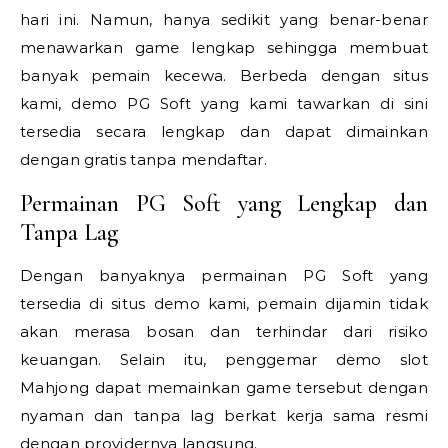
hari ini. Namun, hanya sedikit yang benar-benar
menawarkan game lengkap sehingga membuat
banyak pemain kecewa. Berbeda dengan situs
kami, demo PG Soft yang kami tawarkan di sini
tersedia secara lengkap dan dapat dimainkan
dengan gratis tanpa mendaftar.
Permainan PG Soft yang Lengkap dan
Tanpa Lag
Dengan banyaknya permainan PG Soft yang
tersedia di situs demo kami, pemain dijamin tidak
akan merasa bosan dan terhindar dari risiko
keuangan. Selain itu, penggemar demo slot
Mahjong dapat memainkan game tersebut dengan
nyaman dan tanpa lag berkat kerja sama resmi
dengan providernya langsung.