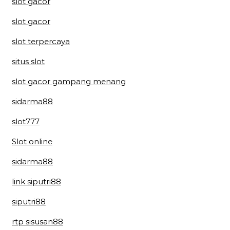
slot gacor
slot gacor
slot terpercaya
situs slot
slot gacor gampang menang
sidarma88
slot777
Slot online
sidarma88
link siputri88
siputri88
rtp sisusan88